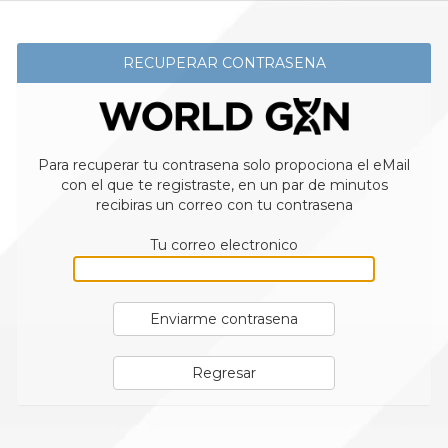
RECUPERAR CONTRASENA
Para recuperar tu contrasena solo propociona el eMail
con el que te registraste, en un par de minutos
recibiras un correo con tu contrasena
Tu correo electronico
Enviarme contrasena
Regresar